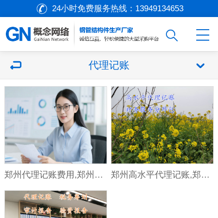
24小时免费服务热线：
13949134653
代理记账
郑州代理记账费用,郑州代理记账的费用是如何计算的？
郑州高水平代理记账,郑州代理记账