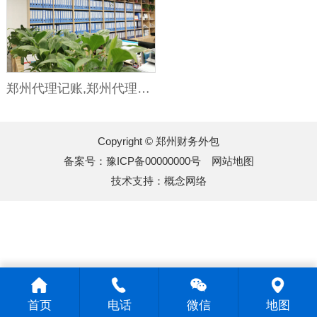
郑州代理记账,郑州代理会计
Copyright © 郑州财务外包
备案号：
豫ICP备00000000号
网站地图
技术支持：
概念网络
首页
电话
微信
地图